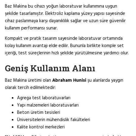
Baz Makina bu cihazı yoğun laboratuvar kullanımına uygun
şekilde tasarlamıştır. Elektroliz kaplama yüzey yapısı sayesinde
cihaz paslanmaya karşı dayanıklılık sağlar ve uzun süre güvenilir
kullanım performansı sunar.
Kompakt ve pratik tasarım sayesinde laboratuvar ortamında
kolay kullanım avantajı elde edilir. Bununla birlikte komple set
içeriği, test süreçlerinin hızlı şekilde yürütülmesine yardımcı olur.
Geniş Kullanım Alanı
Baz Makina üretimi olan
Abraham Hunisi
şu alanlarda yaygın
olarak tercih edilmektedir:
Agrega test laboratuvarları
Yapı malzemeleri laboratuvarları
Beton üretim tesisleri
Üniversitelerin mühendislik fakülteleri
Kalite kontrol merkezleri