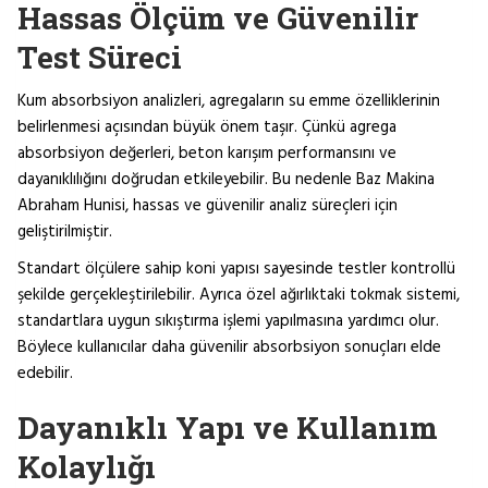
Hassas Ölçüm ve Güvenilir
Test Süreci
Kum absorbsiyon analizleri, agregaların su emme özelliklerinin
belirlenmesi açısından büyük önem taşır. Çünkü agrega
absorbsiyon değerleri, beton karışım performansını ve
dayanıklılığını doğrudan etkileyebilir. Bu nedenle Baz Makina
Abraham Hunisi, hassas ve güvenilir analiz süreçleri için
geliştirilmiştir.
Standart ölçülere sahip koni yapısı sayesinde testler kontrollü
şekilde gerçekleştirilebilir. Ayrıca özel ağırlıktaki tokmak sistemi,
standartlara uygun sıkıştırma işlemi yapılmasına yardımcı olur.
Böylece kullanıcılar daha güvenilir absorbsiyon sonuçları elde
edebilir.
Dayanıklı Yapı ve Kullanım
Kolaylığı