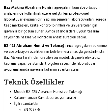
Baz Makina Abraham Hunisi
, agregaların kum absorbsiyon
analizlerinde kullanılmak üzere geliştirilen profesyonel
laboratuvar ekipmanıdır. Yapı malzemeleri laboratuvarları, agrega
test merkezleri, kalite kontrol birimleri ve üniversiteler için
güvenilir bir çözüm sunar. Ayrıca standartlara uygun tasarımı
sayesinde hassas ve kontrollü analiz süreçleri sağlar.
BZ-125 Abraham Hunisi ve Tokmağı
, ince agregaların su emme
ve absorbsiyon özelliklerinin belirlenmesi amacıyla geliştirilmiştir.
Baz Makina tarafından üretilen bu model, dayanıklı elektroliz
kaplama yapısı ve standart ölçüleri sayesinde laboratuvar
uygulamalarında güvenilir kullanım avantajı sunar.
Teknik Özellikler
Model: BZ-125 Abraham Hunisi ve Tokmağı
Kullanım amacı: Kum absorbsiyon analizi
İlgili standartlar:
EN 1097-6