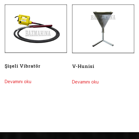
Şişeli Vibratör
V-Hunisi
Devamını oku
Devamını oku