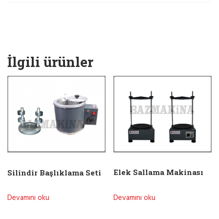
İlgili ürünler
Elek Sallama Makinası
Silindir Başlıklama Seti
Devamını oku
Devamını oku