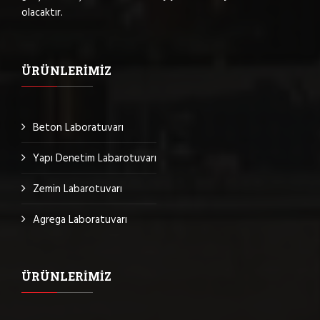
olacaktır.
ÜRÜNLERIMIZ
Beton Laboratuvarı
Yapı Denetim Labarotuvarı
Zemin Labarotuvarı
Agrega Laboratuvarı
ÜRÜNLERIMIZ