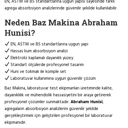
EN, ASTM ve BS standartlarına uygun yapısı sayesinde farklı
agrega absorbsiyon analizlerinde güvenilir şekilde kullanılabilir.
Neden Baz Makina Abraham
Hunisi?
EN, ASTM ve BS standartlarına uygun yapı
Hassas kum absorbsiyon analizi
Elektroliz kaplamalı dayanıklı yüzey
Standart ölçülerde profesyonel tasarım
Huni ve tokmak ile komple set
Laboratuvar kullanımına uygun güvenilir çözüm
Baz Makina, laboratuvar test ekipmanları üretiminde kalite,
dayanıklılık ve mühendislik hassasiyetini bir araya getirerek
profesyonel çözümler sunmaktadır.
Abraham Hunisi
,
agregaların absorbsiyon analizlerini güvenilir şekilde
gerçekleştirmek için geliştirilen profesyonel bir laboratuvar
ekipmanıdır.