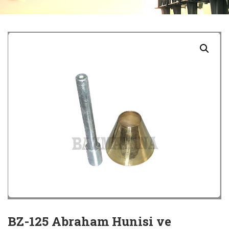
BZ-125 Abraham Hunisi ve