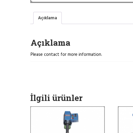
Açıklama
Açıklama
Please contact for more information.
İlgili ürünler