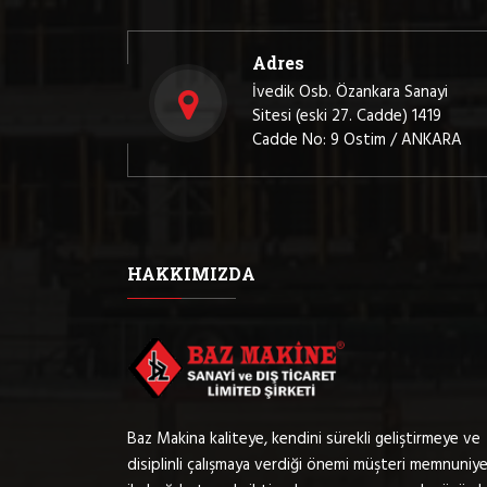
Adres
İvedik Osb. Özankara Sanayi
Sitesi (eski 27. Cadde) 1419
Cadde No: 9 Ostim / ANKARA
HAKKIMIZDA
Baz Makina kaliteye, kendini sürekli geliştirmeye ve
disiplinli çalışmaya verdiği önemi müşteri memnuniye