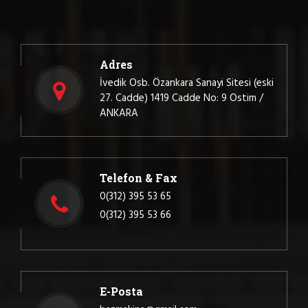
Adres
İvedik Osb. Özankara Sanayi Sitesi (eski
27. Cadde) 1419 Cadde No: 9 Ostim /
ANKARA
Telefon & Fax
0(312) 395 53 65
0(312) 395 53 66
E-Posta