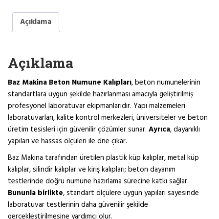
Açıklama
Açıklama
Baz Makina Beton Numune Kalıpları
, beton numunelerinin
standartlara uygun şekilde hazırlanması amacıyla geliştirilmiş
profesyonel laboratuvar ekipmanlarıdır. Yapı malzemeleri
laboratuvarları, kalite kontrol merkezleri, üniversiteler ve beton
üretim tesisleri için güvenilir çözümler sunar.
Ayrıca
, dayanıklı
yapıları ve hassas ölçüleri ile öne çıkar.
Baz Makina tarafından üretilen plastik küp kalıplar, metal küp
kalıplar, silindir kalıplar ve kiriş kalıpları; beton dayanım
testlerinde doğru numune hazırlama sürecine katkı sağlar.
Bununla birlikte
, standart ölçülere uygun yapıları sayesinde
laboratuvar testlerinin daha güvenilir şekilde
gerçekleştirilmesine yardımcı olur.