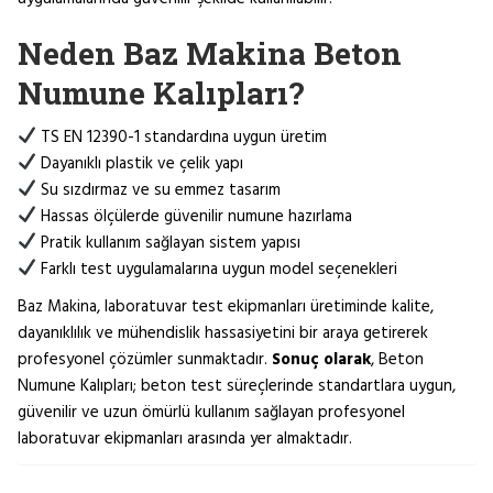
Neden Baz Makina Beton
Numune Kalıpları?
TS EN 12390-1 standardına uygun üretim
Dayanıklı plastik ve çelik yapı
Su sızdırmaz ve su emmez tasarım
Hassas ölçülerde güvenilir numune hazırlama
Pratik kullanım sağlayan sistem yapısı
Farklı test uygulamalarına uygun model seçenekleri
Baz Makina, laboratuvar test ekipmanları üretiminde kalite,
dayanıklılık ve mühendislik hassasiyetini bir araya getirerek
profesyonel çözümler sunmaktadır.
Sonuç olarak
, Beton
Numune Kalıpları; beton test süreçlerinde standartlara uygun,
güvenilir ve uzun ömürlü kullanım sağlayan profesyonel
laboratuvar ekipmanları arasında yer almaktadır.