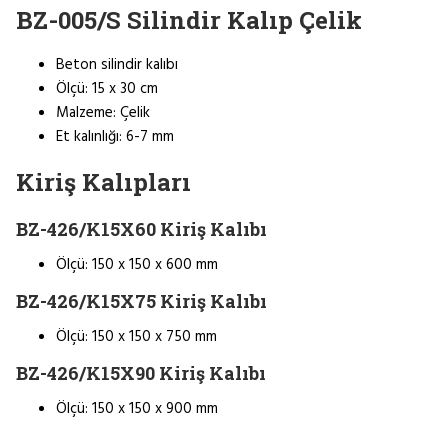
BZ-005/S Silindir Kalıp Çelik
Beton silindir kalıbı
Ölçü: 15 x 30 cm
Malzeme: Çelik
Et kalınlığı: 6-7 mm
Kiriş Kalıpları
BZ-426/K15X60 Kiriş Kalıbı
Ölçü: 150 x 150 x 600 mm
BZ-426/K15X75 Kiriş Kalıbı
Ölçü: 150 x 150 x 750 mm
BZ-426/K15X90 Kiriş Kalıbı
Ölçü: 150 x 150 x 900 mm