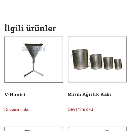
İlgili ürünler
Birim Ağırlık Kabı
V-Hunisi
Devamını oku
Devamını oku