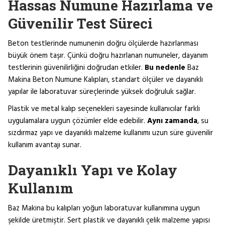
Hassas Numune Hazırlama ve
Güvenilir Test Süreci
Beton testlerinde numunenin doğru ölçülerde hazırlanması
büyük önem taşır. Çünkü doğru hazırlanan numuneler, dayanım
testlerinin güvenilirliğini doğrudan etkiler.
Bu nedenle
Baz
Makina Beton Numune Kalıpları, standart ölçüler ve dayanıklı
yapılar ile laboratuvar süreçlerinde yüksek doğruluk sağlar.
Plastik ve metal kalıp seçenekleri sayesinde kullanıcılar farklı
uygulamalara uygun çözümler elde edebilir.
Aynı zamanda
, su
sızdırmaz yapı ve dayanıklı malzeme kullanımı uzun süre güvenilir
kullanım avantajı sunar.
Dayanıklı Yapı ve Kolay
Kullanım
Baz Makina bu kalıpları yoğun laboratuvar kullanımına uygun
şekilde üretmiştir. Sert plastik ve dayanıklı çelik malzeme yapısı