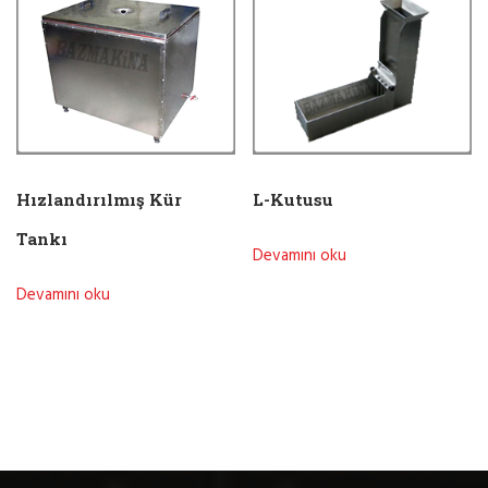
Hızlandırılmış Kür
L-Kutusu
Tankı
Devamını oku
Devamını oku