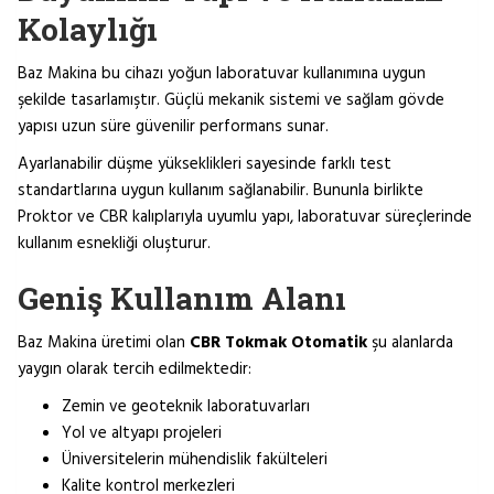
Kolaylığı
Baz Makina bu cihazı yoğun laboratuvar kullanımına uygun
şekilde tasarlamıştır. Güçlü mekanik sistemi ve sağlam gövde
yapısı uzun süre güvenilir performans sunar.
Ayarlanabilir düşme yükseklikleri sayesinde farklı test
standartlarına uygun kullanım sağlanabilir. Bununla birlikte
Proktor ve CBR kalıplarıyla uyumlu yapı, laboratuvar süreçlerinde
kullanım esnekliği oluşturur.
Geniş Kullanım Alanı
Baz Makina üretimi olan
CBR Tokmak Otomatik
şu alanlarda
yaygın olarak tercih edilmektedir:
Zemin ve geoteknik laboratuvarları
Yol ve altyapı projeleri
Üniversitelerin mühendislik fakülteleri
Kalite kontrol merkezleri