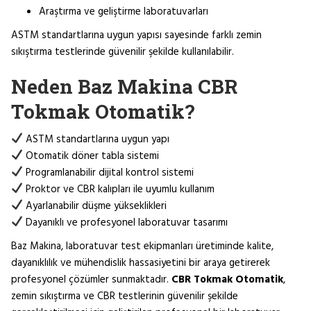
Araştırma ve geliştirme laboratuvarları
ASTM standartlarına uygun yapısı sayesinde farklı zemin
sıkıştırma testlerinde güvenilir şekilde kullanılabilir.
Neden Baz Makina CBR
Tokmak Otomatik?
ASTM standartlarına uygun yapı
Otomatik döner tabla sistemi
Programlanabilir dijital kontrol sistemi
Proktor ve CBR kalıpları ile uyumlu kullanım
Ayarlanabilir düşme yükseklikleri
Dayanıklı ve profesyonel laboratuvar tasarımı
Baz Makina, laboratuvar test ekipmanları üretiminde kalite,
dayanıklılık ve mühendislik hassasiyetini bir araya getirerek
profesyonel çözümler sunmaktadır.
CBR Tokmak Otomatik
,
zemin sıkıştırma ve CBR testlerinin güvenilir şekilde