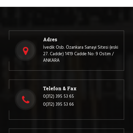
Adres
İvedik Osb. Özankara Sanayi Sitesi (eski
27. Cadde) 1419 Cadde No: 9 Ostim /
ANKARA
Telefon & Fax
0(312) 395 53 65
0(312) 395 53 66