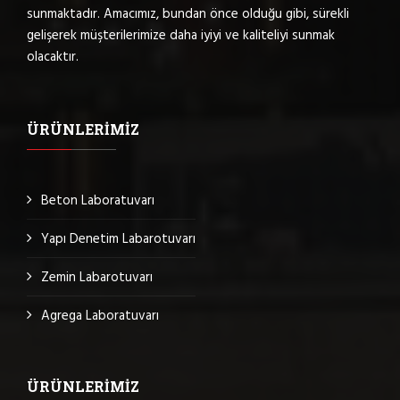
sunmaktadır. Amacımız, bundan önce olduğu gibi, sürekli
gelişerek müşterilerimize daha iyiyi ve kaliteliyi sunmak
olacaktır.
ÜRÜNLERIMIZ
Beton Laboratuvarı
Yapı Denetim Labarotuvarı
Zemin Labarotuvarı
Agrega Laboratuvarı
ÜRÜNLERIMIZ