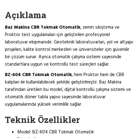
Açıklama
Baz Makina CBR Tokmak Otomatik
, zemin sıkıştırma ve
Proktor test uygulamaları için geliştirilen profesyonel
laboratuvar ekipmanıdır. Geoteknik laboratuvarları, yol ve altyapı
projeleri, kalite kontrol merkezleri ve üniversiteler için güvenilir
bir çözüm sunar. Ayrıca otomatik çalışma sistemi sayesinde
standartlara uygun ve kontrollü test süreçleri sağlar.
BZ-604 CBR Tokmak Otomatik
, hem Proktor hem de CBR
kalıpları ile kullanılabilecek şekilde geliştirilmiştir. Baz Makina
tarafından üretilen bu model, dijital kontrollü çalışma sistemi ve
otomatik döner tabla yapısı sayesinde laboratuvar
uygulamalarında yüksek verimlilik sağlar.
Teknik Özellikler
Model: BZ-604 CBR Tokmak Otomatik