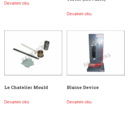
Devamını oku
Devamını oku
Le Chatelier Mould
Blaine Device
Devamını oku
Devamını oku