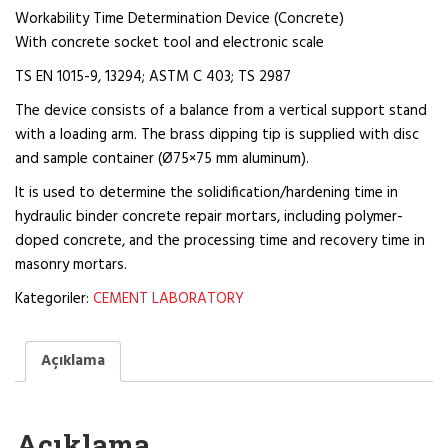
Workability Time Determination Device (Concrete)
With concrete socket tool and electronic scale
TS EN 1015-9, 13294; ASTM C 403; TS 2987
The device consists of a balance from a vertical support stand
with a loading arm. The brass dipping tip is supplied with disc
and sample container (Ø75×75 mm aluminum).
It is used to determine the solidification/hardening time in
hydraulic binder concrete repair mortars, including polymer-
doped concrete, and the processing time and recovery time in
masonry mortars.
Kategoriler:
CEMENT LABORATORY
Açıklama
Açıklama