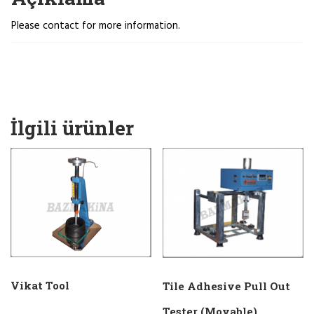
Please contact for more information.
İlgili ürünler
Vikat Tool
Tile Adhesive Pull Out
Tester (Movable)