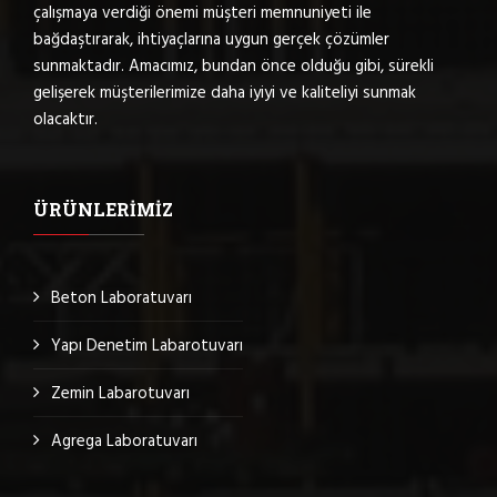
çalışmaya verdiği önemi müşteri memnuniyeti ile
bağdaştırarak, ihtiyaçlarına uygun gerçek çözümler
sunmaktadır. Amacımız, bundan önce olduğu gibi, sürekli
gelişerek müşterilerimize daha iyiyi ve kaliteliyi sunmak
olacaktır.
ÜRÜNLERIMIZ
Beton Laboratuvarı
Yapı Denetim Labarotuvarı
Zemin Labarotuvarı
Agrega Laboratuvarı