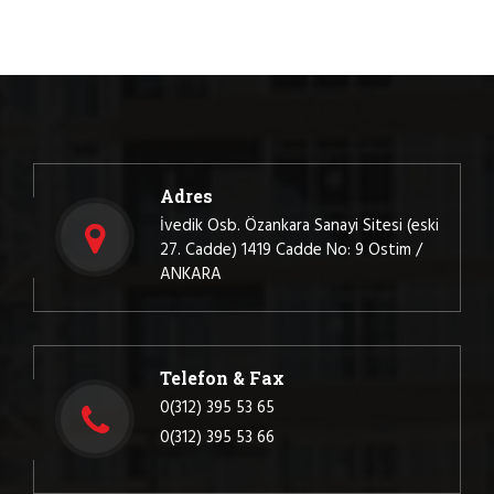
Adres
İvedik Osb. Özankara Sanayi Sitesi (eski
27. Cadde) 1419 Cadde No: 9 Ostim /
ANKARA
Telefon & Fax
0(312) 395 53 65
0(312) 395 53 66