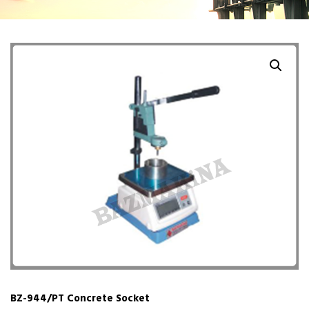
BZ-944/PT Concrete Socket