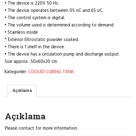
• The device is 220V 50 Hz.
• The device operates between 05 oC and 65 oC.
• The control system is digital.
• The volume used is determined according to demand.
• Stainless inside
* Exterior Eltrostatic powder coated.
• There is 1 shelf in the device.
• The device has a circulation pump and discharge output
Size approx. :50x60x20 cm
Kategoriler:
COOLED CURİNG TANK
Açıklama
Açıklama
Please contact for more information.