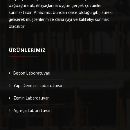
bağdaştırarak, ihtiyaçlarına uygun gerçek çözümler
sunmaktadır. Amacımız, bundan önce olduğu gibi, sürekli
gelişerek müşterilerimize daha iyiyi ve kaliteliyi sunmak
olacaktır.
ÜRÜNLERIMIZ
Beton Laboratuvarı
Yapı Denetim Labarotuvarı
Zemin Labarotuvarı
Agrega Laboratuvarı