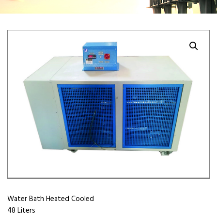
Water Bath Heated Cooled
48 Liters