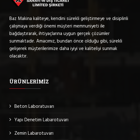
Baz Makina kaliteye, kendini sürekli geliştirmeye ve disiplinli
çalışmaya verdiği önemi müşteri memnuniyeti ile
bağdaştırarak, ihtiyaçlarına uygun gerçek çözümler
sunmaktadır. Amacımız, bundan önce olduğu gibi, sürekli
gelişerek müşterilerimize daha iyiyi ve kaliteliyi sunmak
olacaktır.
ÜRÜNLERIMIZ
Beton Laboratuvarı
Yapı Denetim Labarotuvarı
Zemin Labarotuvarı