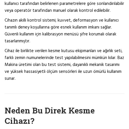
kullanıcı tarafından belirlenen parametrelere göre sonlandırılabilir
veya operatör tarafından manuel olarak kontrol edilebilir.
Cihazın akıllı kontrol sistemi; kuvvet, deformasyon ve kullanıcı
tanımlı deney koşullarına göre esnek kullanım imkanı sağlar.
Güvenli kullanım için kalibrasyon menüsü şifre korumalı olarak
tasarlanmıştır.
Cihaz ile birlikte verilen kesme kutusu ekipmanları ve ağırlık seti,
farklı zemin numunelerinde test yapılabilmesini mümkün kılar. Baz
Makina üretimi olan bu test sistemi, dayanıklı mekanik tasarımı
ve yüksek hassasiyetli ölçüm sensörleri ile uzun ömürlü kullanım
sunar.
Neden Bu Direk Kesme
Cihazı?