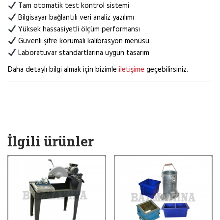
Tam otomatik test kontrol sistemi
Bilgisayar bağlantılı veri analiz yazılımı
Yüksek hassasiyetli ölçüm performansı
Güvenli şifre korumalı kalibrasyon menüsü
Laboratuvar standartlarına uygun tasarım
Daha detaylı bilgi almak için bizimle
iletişime
geçebilirsiniz.
İlgili ürünler