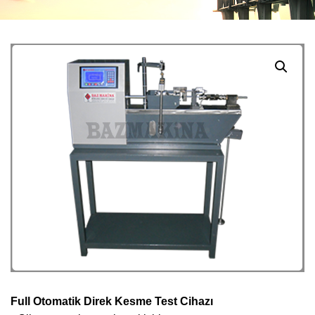
Full Otomatik Direk Kesme Test Cihazı