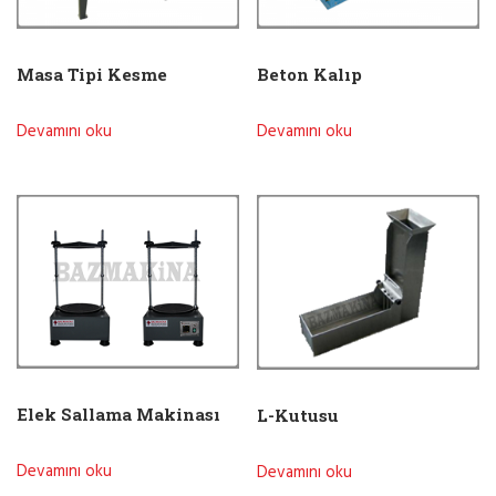
Masa Tipi Kesme
Beton Kalıp
Devamını oku
Devamını oku
Elek Sallama Makinası
L-Kutusu
Devamını oku
Devamını oku