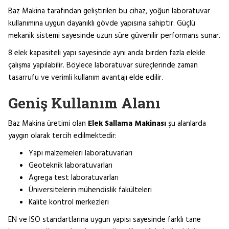
Baz Makina tarafından geliştirilen bu cihaz, yoğun laboratuvar
kullanımına uygun dayanıklı gövde yapısına sahiptir. Güçlü
mekanik sistemi sayesinde uzun süre güvenilir performans sunar.
8 elek kapasiteli yapı sayesinde aynı anda birden fazla elekle
çalışma yapılabilir. Böylece laboratuvar süreçlerinde zaman
tasarrufu ve verimli kullanım avantajı elde edilir.
Geniş Kullanım Alanı
Baz Makina üretimi olan
Elek Sallama Makinası
şu alanlarda
yaygın olarak tercih edilmektedir:
Yapı malzemeleri laboratuvarları
Geoteknik laboratuvarları
Agrega test laboratuvarları
Üniversitelerin mühendislik fakülteleri
Kalite kontrol merkezleri
EN ve ISO standartlarına uygun yapısı sayesinde farklı tane