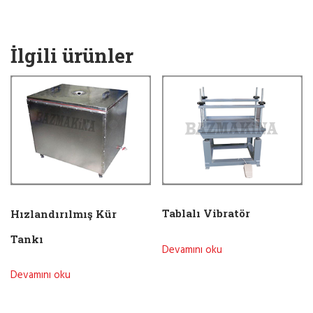
İlgili ürünler
Tablalı Vibratör
Hızlandırılmış Kür
Tankı
Devamını oku
Devamını oku