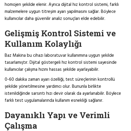
homojen şekilde elenir. Ayrıca dijital hız kontrol sistemi, farklı
malzemelere uygun titreşim ayarı yapılmasını sağlar. Böylece
kullanıcılar daha güvenilir analiz sonuçları elde edebilir.
Gelişmiş Kontrol Sistemi ve
Kullanım Kolaylığı
Baz Makina bu cihazı laboratuvar kullanımına uygun şekilde
tasarlamıştır. Dijital göstergeli hız kontrol sistemi sayesinde
kullanıcılar çalışma hızını hassas şekilde ayarlayabilir.
0-60 dakika zaman ayarı özelliği, test süreçlerinin kontrollü
şekilde yönetilmesine yardımcı olur. Bununla birlikte
istenildiğinde sarsıntı hızı devir olarak da ayarlanabilir. Böylece
farklı test uygulamalarında kullanım esnekliği sağlanır.
Dayanıklı Yapı ve Verimli
Çalışma