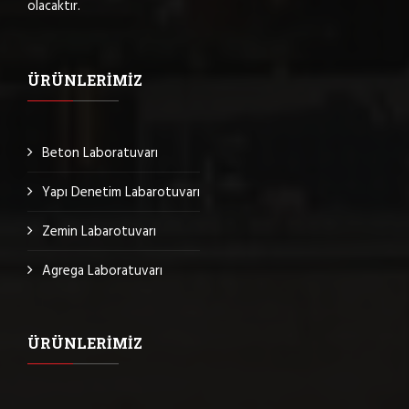
olacaktır.
ÜRÜNLERIMIZ
Beton Laboratuvarı
Yapı Denetim Labarotuvarı
Zemin Labarotuvarı
Agrega Laboratuvarı
ÜRÜNLERIMIZ