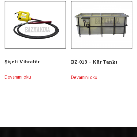
Şişeli Vibratör
BZ-013 – Kür Tankı
Devamını oku
Devamını oku