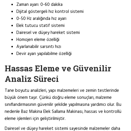
Zaman ayarı: 0-60 dakika
Dijital göstergeli hız kontrol sistemi
0-50 Hz aralığında hız ayarı
Elek tutucu statif sistemi
Dairesel ve düşey hareket sistemi
Homojen eleme özelliği
Ayarlanabilir sarsıntı hızı
Devir ayarı yapılabilme özelliği
Hassas Eleme ve Güvenilir
Analiz Süreci
Tane boyutu analizleri, yapı malzemeleri ve zemin testlerinde
büyük önem taşır. Çünkü doğru eleme sonuçları, malzeme
sınıflandırmasının güvenilir şekilde yapılmasına yardımcı olur. Bu
nedenle Baz Makina Elek Sallama Makinası, hassas ve kontrollü
eleme işlemleri için geliştirilmiştir.
Dairesel ve düşey hareket sistemi sayesinde malzemeler daha