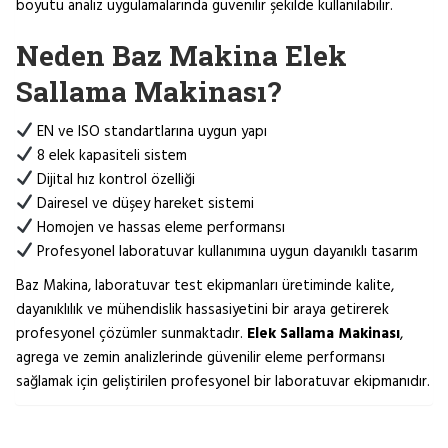
boyutu analiz uygulamalarında güvenilir şekilde kullanılabilir.
Neden Baz Makina Elek
Sallama Makinası?
EN ve ISO standartlarına uygun yapı
8 elek kapasiteli sistem
Dijital hız kontrol özelliği
Dairesel ve düşey hareket sistemi
Homojen ve hassas eleme performansı
Profesyonel laboratuvar kullanımına uygun dayanıklı tasarım
Baz Makina, laboratuvar test ekipmanları üretiminde kalite,
dayanıklılık ve mühendislik hassasiyetini bir araya getirerek
profesyonel çözümler sunmaktadır.
Elek Sallama Makinası
,
agrega ve zemin analizlerinde güvenilir eleme performansı
sağlamak için geliştirilen profesyonel bir laboratuvar ekipmanıdır.