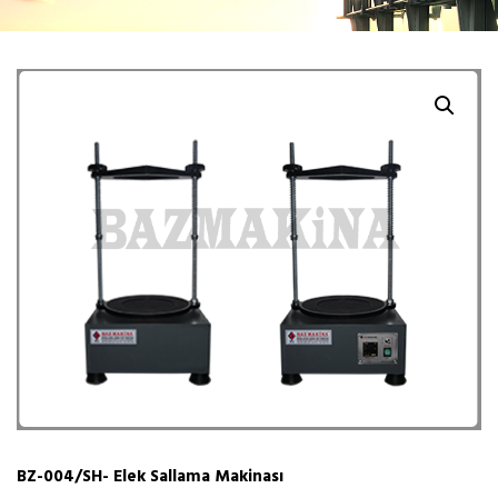
BZ-004/SH- Elek Sallama Makinası