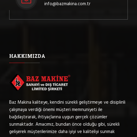
info@bazmakina.com.tr
HAKKIMIZDA
Baz Makina kaliteye, kendini sürekli geliştirmeye ve disiplinli
çalışmaya verdiği önemi müşteri memnuniyeti ile
bağdaştırarak, ihtiyaçlarına uygun gerçek çözümler
sunmaktadır. Amacımız, bundan önce olduğu gibi, sürekli
gelişerek müşterilerimize daha iyiyi ve kaliteliyi sunmak