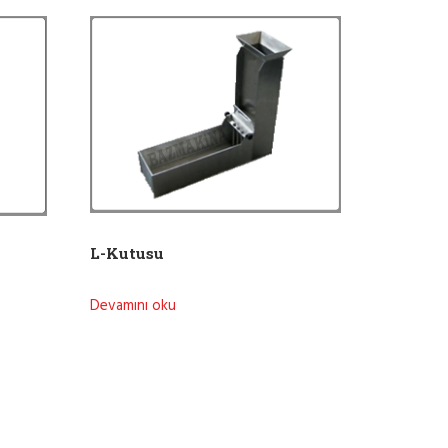
L-Kutusu
Devamını oku