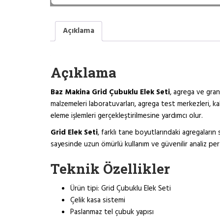
Açıklama
Açıklama
Baz Makina Grid Çubuklu Elek Seti
, agrega ve gran
malzemeleri laboratuvarları, agrega test merkezleri, kal
eleme işlemleri gerçekleştirilmesine yardımcı olur.
Grid Elek Seti
, farklı tane boyutlarındaki agregaların 
sayesinde uzun ömürlü kullanım ve güvenilir analiz per
Teknik Özellikler
Ürün tipi: Grid Çubuklu Elek Seti
Çelik kasa sistemi
Paslanmaz tel çubuk yapısı