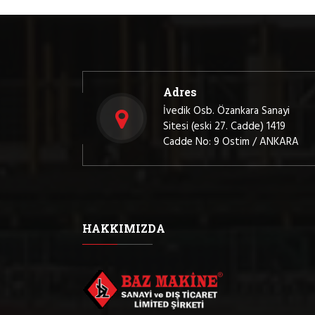
Adres
İvedik Osb. Özankara Sanayi
Sitesi (eski 27. Cadde) 1419
Cadde No: 9 Ostim / ANKARA
HAKKIMIZDA