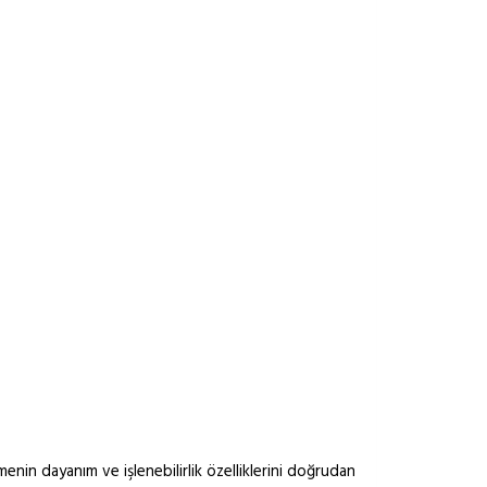
nin dayanım ve işlenebilirlik özelliklerini doğrudan