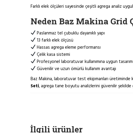
Farklı elek ölçüleri sayesinde çeşitli agrega analiz uygul
Neden Baz Makina Grid Ç
Paslanmaz tel çubuklu dayanıklı yapı
13 farklı elek ölçüsü
Hassas agrega eleme performansı
Çelik kasa sistemi
Profesyonel laboratuvar kullanımına uygun tasarım
Güvenilir ve uzun ömürlü kullanım avantajı
Baz Makina, laboratuvar test ekipmanları üretiminde ka
Seti
, agrega tane boyutu analizlerini güvenilir şekilde
İlgili ürünler