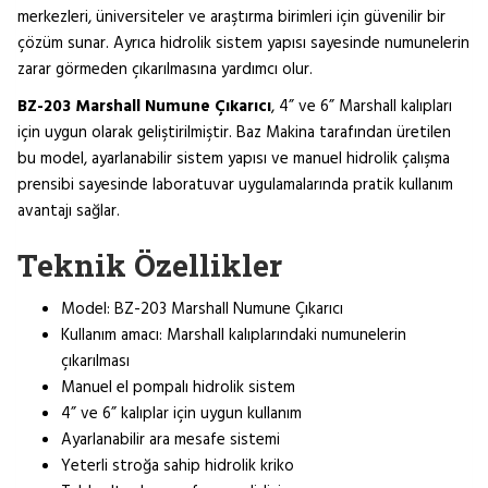
merkezleri, üniversiteler ve araştırma birimleri için güvenilir bir
çözüm sunar. Ayrıca hidrolik sistem yapısı sayesinde numunelerin
zarar görmeden çıkarılmasına yardımcı olur.
BZ-203 Marshall Numune Çıkarıcı
, 4” ve 6” Marshall kalıpları
için uygun olarak geliştirilmiştir. Baz Makina tarafından üretilen
bu model, ayarlanabilir sistem yapısı ve manuel hidrolik çalışma
prensibi sayesinde laboratuvar uygulamalarında pratik kullanım
avantajı sağlar.
Teknik Özellikler
Model: BZ-203 Marshall Numune Çıkarıcı
Kullanım amacı: Marshall kalıplarındaki numunelerin
çıkarılması
Manuel el pompalı hidrolik sistem
4” ve 6” kalıplar için uygun kullanım
Ayarlanabilir ara mesafe sistemi
Yeterli stroğa sahip hidrolik kriko