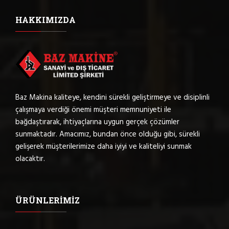
HAKKIMIZDA
Baz Makina kaliteye, kendini sürekli geliştirmeye ve disiplinli
çalışmaya verdiği önemi müşteri memnuniyeti ile
bağdaştırarak, ihtiyaçlarına uygun gerçek çözümler
sunmaktadır. Amacımız, bundan önce olduğu gibi, sürekli
gelişerek müşterilerimize daha iyiyi ve kaliteliyi sunmak
olacaktır.
ÜRÜNLERIMIZ