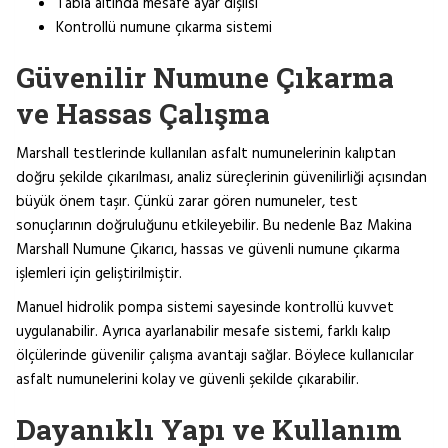
Tabla altında mesafe ayar dişlisi
Kontrollü numune çıkarma sistemi
Güvenilir Numune Çıkarma
ve Hassas Çalışma
Marshall testlerinde kullanılan asfalt numunelerinin kalıptan
doğru şekilde çıkarılması, analiz süreçlerinin güvenilirliği açısından
büyük önem taşır. Çünkü zarar gören numuneler, test
sonuçlarının doğruluğunu etkileyebilir. Bu nedenle Baz Makina
Marshall Numune Çıkarıcı, hassas ve güvenli numune çıkarma
işlemleri için geliştirilmiştir.
Manuel hidrolik pompa sistemi sayesinde kontrollü kuvvet
uygulanabilir. Ayrıca ayarlanabilir mesafe sistemi, farklı kalıp
ölçülerinde güvenilir çalışma avantajı sağlar. Böylece kullanıcılar
asfalt numunelerini kolay ve güvenli şekilde çıkarabilir.
Dayanıklı Yapı ve Kullanım