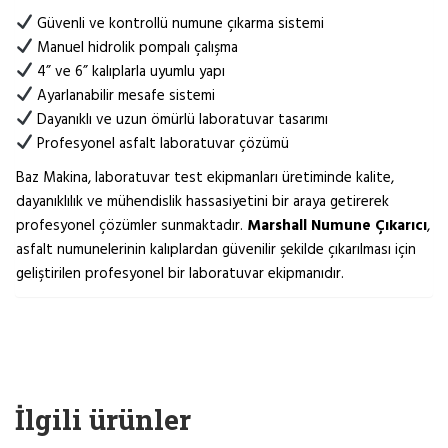
Güvenli ve kontrollü numune çıkarma sistemi
Manuel hidrolik pompalı çalışma
4” ve 6” kalıplarla uyumlu yapı
Ayarlanabilir mesafe sistemi
Dayanıklı ve uzun ömürlü laboratuvar tasarımı
Profesyonel asfalt laboratuvar çözümü
Baz Makina, laboratuvar test ekipmanları üretiminde kalite,
dayanıklılık ve mühendislik hassasiyetini bir araya getirerek
profesyonel çözümler sunmaktadır.
Marshall Numune Çıkarıcı
,
asfalt numunelerinin kalıplardan güvenilir şekilde çıkarılması için
geliştirilen profesyonel bir laboratuvar ekipmanıdır.
İlgili ürünler