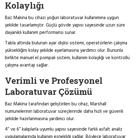
Kolaylığı
Baz Makina bu cihazı yoğun laboratuvar kullanımına uygun
şekilde tasarlamıştır. Güçlü gövde yapısı sayesinde uzun süre
dayanıklı kullanım performansı sunar.
Tabla altında bulunan ayar dişlisi sistemi, operatörlerin çalışma
yüksekliğini kolay şekilde ayarlamasına yardımcı olur. Bununla
birlikte manuel el pompalı sistem, kullanım kolaylığı ve kontrollü
çalışma avantajı sağlar.
Verimli ve Profesyonel
Laboratuvar Çözümü
Baz Makina tarafından geliştirilen bu cihaz, Marshall
numunelerinin laboratuvar süreçlerinde daha hızlı ve güvenli
şekilde hazırlanmasına yardımcı olur.
4” ve 6” kalıplarla uyumlu yapısı sayesinde farklı asfalt analiz
uygulamalarında kullanım esnekliği sağlar. Böylece laboratuvar