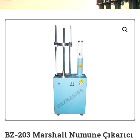
BZ-203 Marshall Numune Çıkarıcı