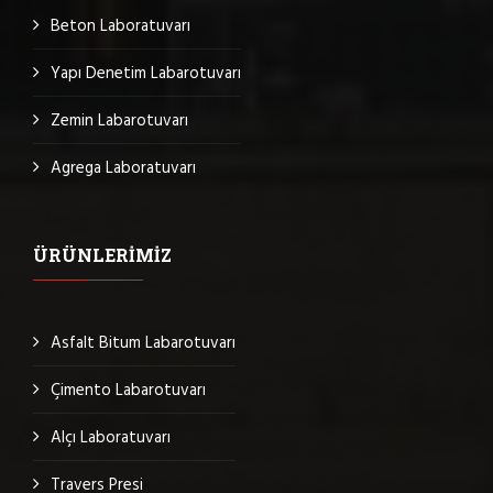
Beton Laboratuvarı
Yapı Denetim Labarotuvarı
Zemin Labarotuvarı
Agrega Laboratuvarı
ÜRÜNLERIMIZ
Asfalt Bitum Labarotuvarı
Çimento Labarotuvarı
Alçı Laboratuvarı
Travers Presi