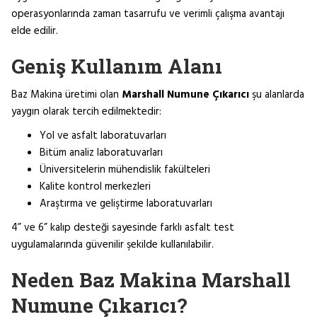
operasyonlarında zaman tasarrufu ve verimli çalışma avantajı
elde edilir.
Geniş Kullanım Alanı
Baz Makina üretimi olan
Marshall Numune Çıkarıcı
şu alanlarda
yaygın olarak tercih edilmektedir:
Yol ve asfalt laboratuvarları
Bitüm analiz laboratuvarları
Üniversitelerin mühendislik fakülteleri
Kalite kontrol merkezleri
Araştırma ve geliştirme laboratuvarları
4” ve 6” kalıp desteği sayesinde farklı asfalt test
uygulamalarında güvenilir şekilde kullanılabilir.
Neden Baz Makina Marshall
Numune Çıkarıcı?