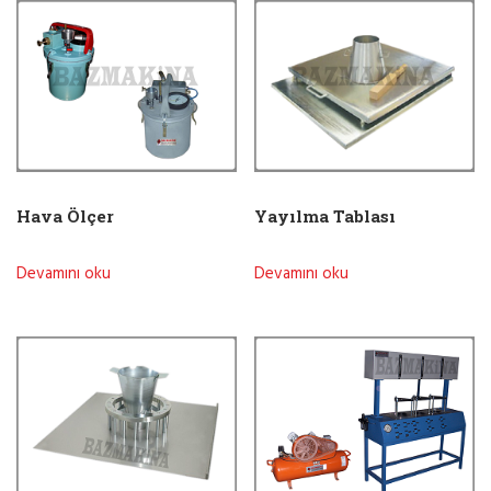
Hava Ölçer
Yayılma Tablası
Devamını oku
Devamını oku