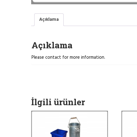
Açıklama
Açıklama
Please contact for more information.
İlgili ürünler