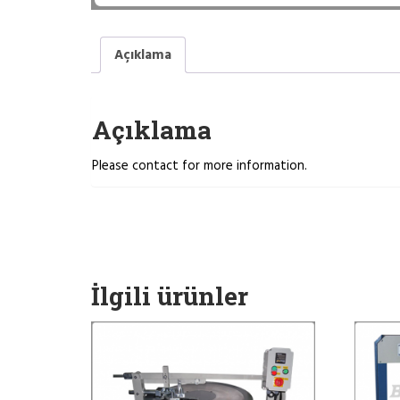
Açıklama
Açıklama
Please contact for more information.
İlgili ürünler