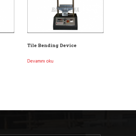
Tile Bending Device
Devamını oku