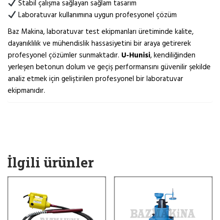
Stabil çalışma sağlayan sağlam tasarım
Laboratuvar kullanımına uygun profesyonel çözüm
Baz Makina, laboratuvar test ekipmanları üretiminde kalite,
dayanıklılık ve mühendislik hassasiyetini bir araya getirerek
profesyonel çözümler sunmaktadır.
U-Hunisi
, kendiliğinden
yerleşen betonun dolum ve geçiş performansını güvenilir şekilde
analiz etmek için geliştirilen profesyonel bir laboratuvar
ekipmanıdır.
İlgili ürünler