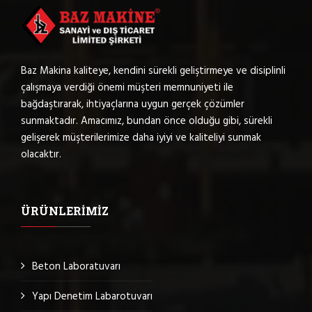
Baz Makina kaliteye, kendini sürekli geliştirmeye ve disiplinli
çalışmaya verdiği önemi müşteri memnuniyeti ile
bağdaştırarak, ihtiyaçlarına uygun gerçek çözümler
sunmaktadır. Amacımız, bundan önce olduğu gibi, sürekli
gelişerek müşterilerimize daha iyiyi ve kaliteliyi sunmak
olacaktır.
ÜRÜNLERIMIZ
Beton Laboratuvarı
Yapı Denetim Labarotuvarı