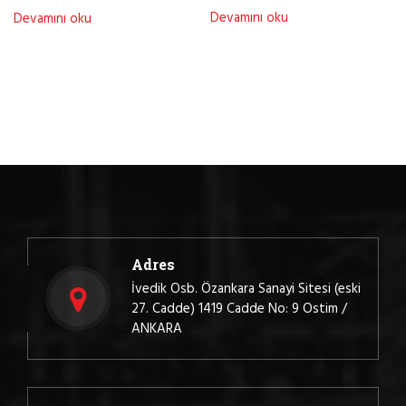
Devamını oku
Devamını oku
Adres
İvedik Osb. Özankara Sanayi Sitesi (eski
27. Cadde) 1419 Cadde No: 9 Ostim /
ANKARA