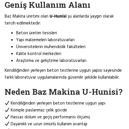
Geniş Kullanım Alanı
Baz Makina üretimi olan
U-Hunisi
şu alanlarda yaygın olarak
tercih edilmektedir:
Beton üretim tesisleri
Yapı malzemeleri laboratuvarları
Üniversitelerin mühendislik fakülteleri
Kalite kontrol merkezleri
Araştırma ve geliştirme laboratuvarları
Kendiliğinden yerleşen beton testlerine uygun yapısı sayesinde
farklı laboratuvar uygulamalarında güvenilir şekilde kullanılabilir.
Neden Baz Makina U-Hunisi?
Kendiliğinden yerleşen beton testlerine uygun yapı
Komple paslanmaz çelik gövde
Hassas dolum ve geçiş performansı ölçümü
Dayanıklı ve uzun ömürlü kullanım avantajı