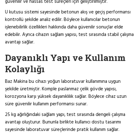
güvenilir ve hassas test süreçleri için geliştirilmiştir.
U kutusu sistemi sayesinde betonun akış ve geçiş performansı
kontrollü şekilde analiz edilir. Böylece kullanıcılar betonun
işlenebilirlik özellikleri hakkında daha güvenilir sonuçlar elde
edebilir. Ayrıca cihazın sağlam yapısı, test sırasında stabil çalışma
avantajı sağlar.
Dayanıklı Yapı ve Kullanım
Kolaylığı
Baz Makina bu cihazı yoğun laboratuvar kullanımına uygun
şekilde üretmiştir. Komple paslanmaz çelik gövde yapısı,
korozyona karşı yüksek dayanıklılık sağlar. Böylece cihaz uzun
süre güvenilir kullanım performansı sunar.
25 kg ağırlığındaki sağlam yapı, test sırasında dengeli çalışma
avantajı oluşturur. Bununla birlikte kullanıcı dostu tasarımı
sayesinde laboratuvar süreçlerinde pratik kullanım sağlar.