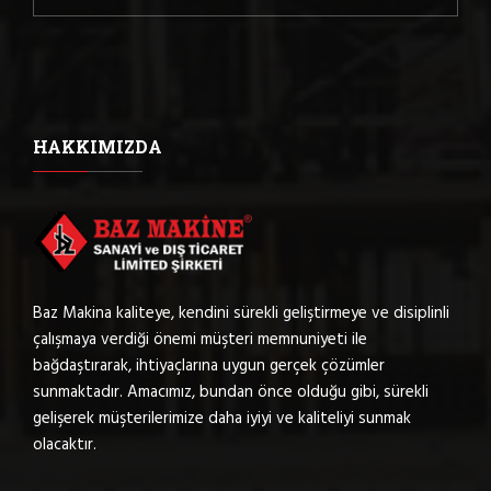
HAKKIMIZDA
Baz Makina kaliteye, kendini sürekli geliştirmeye ve disiplinli
çalışmaya verdiği önemi müşteri memnuniyeti ile
bağdaştırarak, ihtiyaçlarına uygun gerçek çözümler
sunmaktadır. Amacımız, bundan önce olduğu gibi, sürekli
gelişerek müşterilerimize daha iyiyi ve kaliteliyi sunmak
olacaktır.