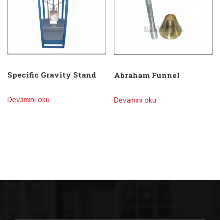
Specific Gravity Stand
Abraham Funnel
Devamını oku
Devamını oku