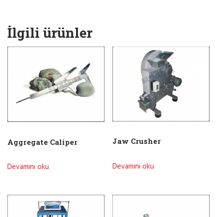
İlgili ürünler
Jaw Crusher
Aggregate Caliper
Devamını oku
Devamını oku