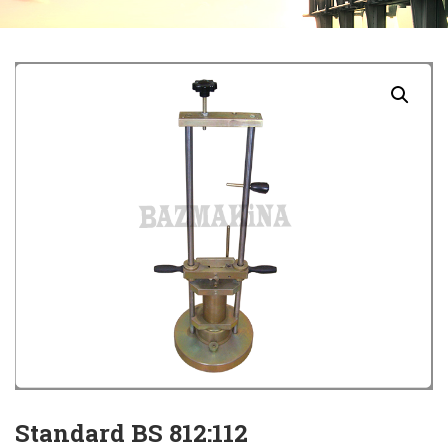
Standard BS 812:112