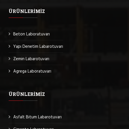
ÜRÜNLERIMIZ
Beton Laboratuvarı
Yapı Denetim Labarotuvarı
Zemin Labarotuvarı
Agrega Laboratuvarı
ÜRÜNLERIMIZ
Asfalt Bitum Labarotuvarı