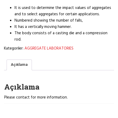
It is used to determine the impact values of aggregates
and to select aggregates for certain applications.
Numbered showing the number of falls,
It has a vertically moving hammer.
The body consists of a casting die and a compression
rod.
Kategoriler:
AGGREGATE LABORATORIES
Açıklama
Açıklama
Please contact for more information.