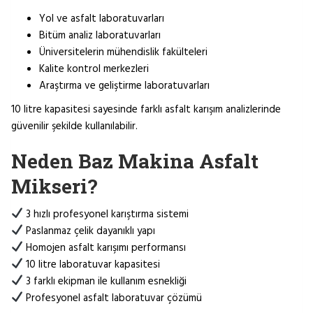
Yol ve asfalt laboratuvarları
Bitüm analiz laboratuvarları
Üniversitelerin mühendislik fakülteleri
Kalite kontrol merkezleri
Araştırma ve geliştirme laboratuvarları
10 litre kapasitesi sayesinde farklı asfalt karışım analizlerinde
güvenilir şekilde kullanılabilir.
Neden Baz Makina Asfalt
Mikseri?
3 hızlı profesyonel karıştırma sistemi
Paslanmaz çelik dayanıklı yapı
Homojen asfalt karışımı performansı
10 litre laboratuvar kapasitesi
3 farklı ekipman ile kullanım esnekliği
Profesyonel asfalt laboratuvar çözümü