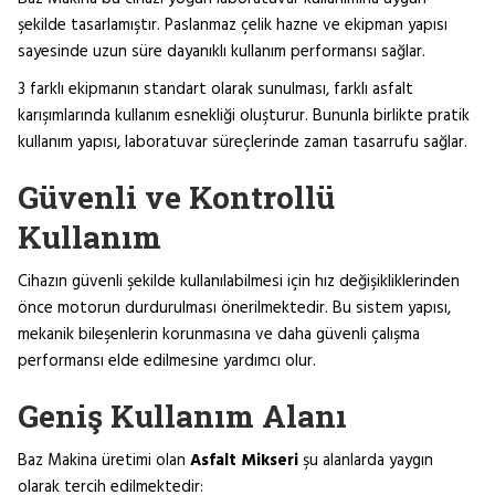
şekilde tasarlamıştır. Paslanmaz çelik hazne ve ekipman yapısı
sayesinde uzun süre dayanıklı kullanım performansı sağlar.
3 farklı ekipmanın standart olarak sunulması, farklı asfalt
karışımlarında kullanım esnekliği oluşturur. Bununla birlikte pratik
kullanım yapısı, laboratuvar süreçlerinde zaman tasarrufu sağlar.
Güvenli ve Kontrollü
Kullanım
Cihazın güvenli şekilde kullanılabilmesi için hız değişikliklerinden
önce motorun durdurulması önerilmektedir. Bu sistem yapısı,
mekanik bileşenlerin korunmasına ve daha güvenli çalışma
performansı elde edilmesine yardımcı olur.
Geniş Kullanım Alanı
Baz Makina üretimi olan
Asfalt Mikseri
şu alanlarda yaygın
olarak tercih edilmektedir: