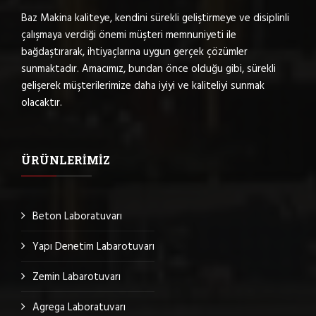
Baz Makina kaliteye, kendini sürekli geliştirmeye ve disiplinli
çalışmaya verdiği önemi müşteri memnuniyeti ile
bağdaştırarak, ihtiyaçlarına uygun gerçek çözümler
sunmaktadır. Amacımız, bundan önce olduğu gibi, sürekli
gelişerek müşterilerimize daha iyiyi ve kaliteliyi sunmak
olacaktır.
ÜRÜNLERIMIZ
Beton Laboratuvarı
Yapı Denetim Labarotuvarı
Zemin Labarotuvarı
Agrega Laboratuvarı