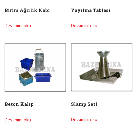
Birim Ağırlık Kabı
Yayılma Tablası
Devamını oku
Devamını oku
Slamp Seti
Beton Kalıp
Devamını oku
Devamını oku