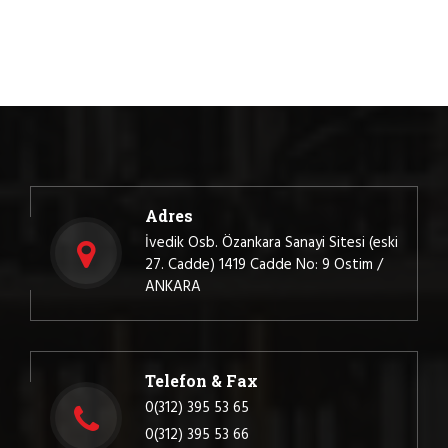
Adres
İvedik Osb. Özankara Sanayi Sitesi (eski
27. Cadde) 1419 Cadde No: 9 Ostim /
ANKARA
Telefon & Fax
0(312) 395 53 65
0(312) 395 53 66