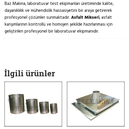
Baz Makina, laboratuvar test ekipmanları üretiminde kalite,
dayanıklılık ve mühendislik hassasiyetini bir araya getirerek
profesyonel çözümler sunmaktadır.
Asfalt Mikseri
, asfalt
karışımlarının kontrollü ve homojen şekilde hazırlanması için
geliştirilen profesyonel bir laboratuvar ekipmanıdır.
İlgili ürünler