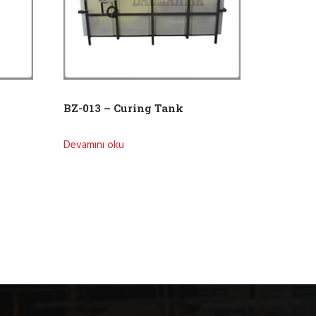
BZ-013 – Curing Tank
Devamını oku