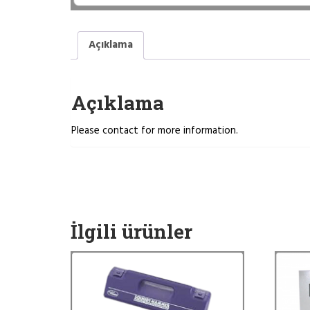
Açıklama
Açıklama
Please contact for more information.
İlgili ürünler