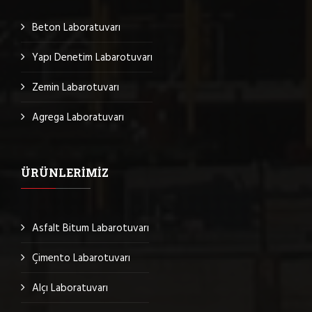
Beton Laboratuvarı
Yapı Denetim Labarotuvarı
Zemin Labarotuvarı
Agrega Laboratuvarı
ÜRÜNLERIMIZ
Asfalt Bitum Labarotuvarı
Çimento Labarotuvarı
Alçı Laboratuvarı