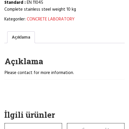
Standard :
EN 11045
Complete stainless steel weight 10 kg
Kategoriler:
CONCRETE LABORATORY
Açıklama
Açıklama
Please contact for more information.
İlgili ürünler