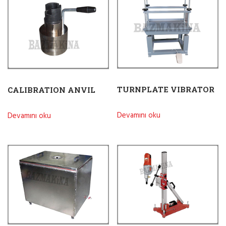
TURNPLATE VIBRATOR
CALIBRATION ANVIL
Devamını oku
Devamını oku