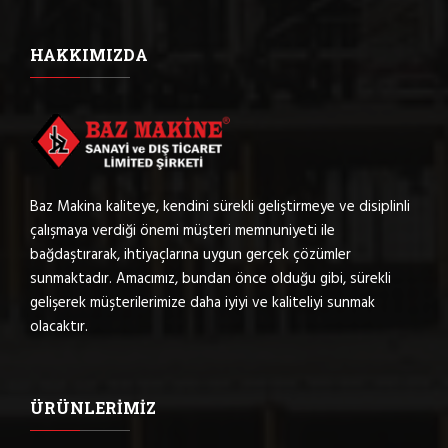
HAKKIMIZDA
Baz Makina kaliteye, kendini sürekli geliştirmeye ve disiplinli
çalışmaya verdiği önemi müşteri memnuniyeti ile
bağdaştırarak, ihtiyaçlarına uygun gerçek çözümler
sunmaktadır. Amacımız, bundan önce olduğu gibi, sürekli
gelişerek müşterilerimize daha iyiyi ve kaliteliyi sunmak
olacaktır.
ÜRÜNLERIMIZ