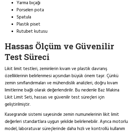
Yarma bıçağı
Porselen pota
Spatula
Plastik piset
Rutubet kutusu
Hassas Ölçüm ve Güvenilir
Test Süreci
Likit limit testleri, zeminlerin kıvam ve plastik davranış
özelliklerinin belirlenmesi açısından büyük önem taşır. Çünkü
zemin sınıflandırmaları ve mühendislik analizleri, doğru kıvam
limitlerine bağlı olarak değerlendirilir. Bu nedenle Baz Makina
Likit Limit Seti, hassas ve güvenilir test süreçleri için
geliştirilmiştir.
Kasegrande sistemi sayesinde zemin numunelerinin likit limit
değerleri standartlara uygun şekilde belirlenebilir. Ayrıca motorlu
model, laboratuvar süreçlerinde daha hızlı ve kontrollü kullanım