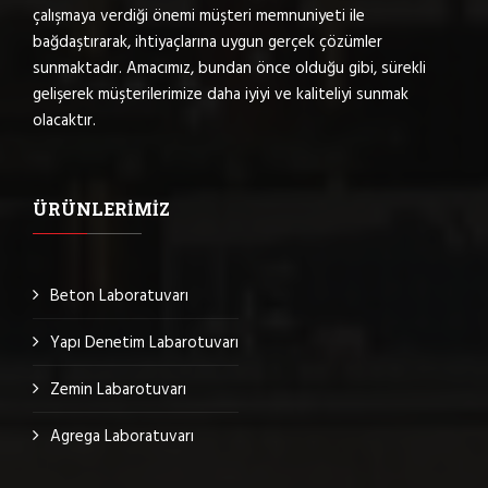
çalışmaya verdiği önemi müşteri memnuniyeti ile
bağdaştırarak, ihtiyaçlarına uygun gerçek çözümler
sunmaktadır. Amacımız, bundan önce olduğu gibi, sürekli
gelişerek müşterilerimize daha iyiyi ve kaliteliyi sunmak
olacaktır.
ÜRÜNLERIMIZ
Beton Laboratuvarı
Yapı Denetim Labarotuvarı
Zemin Labarotuvarı
Agrega Laboratuvarı