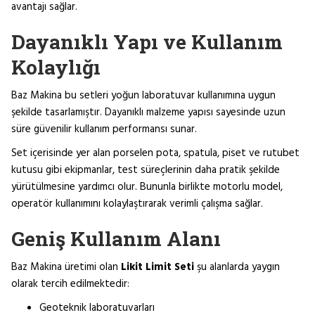
avantajı sağlar.
Dayanıklı Yapı ve Kullanım
Kolaylığı
Baz Makina bu setleri yoğun laboratuvar kullanımına uygun
şekilde tasarlamıştır. Dayanıklı malzeme yapısı sayesinde uzun
süre güvenilir kullanım performansı sunar.
Set içerisinde yer alan porselen pota, spatula, piset ve rutubet
kutusu gibi ekipmanlar, test süreçlerinin daha pratik şekilde
yürütülmesine yardımcı olur. Bununla birlikte motorlu model,
operatör kullanımını kolaylaştırarak verimli çalışma sağlar.
Geniş Kullanım Alanı
Baz Makina üretimi olan
Likit Limit Seti
şu alanlarda yaygın
olarak tercih edilmektedir:
Geoteknik laboratuvarları