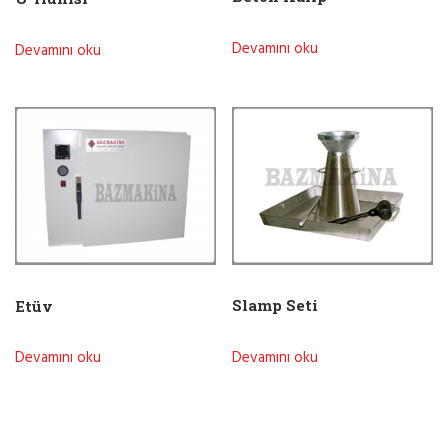
Devamını oku
Devamını oku
Slamp Seti
Etüv
Devamını oku
Devamını oku