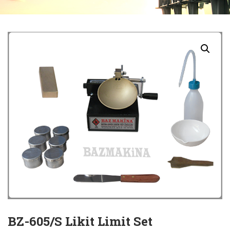
BZ-605/S Likit Limit Set