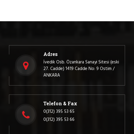
Adres
İvedik Osb. Özankara Sanayi Sitesi (eski
27. Cadde) 1419 Cadde No: 9 Ostim /
ANKARA
Telefon & Fax
0(312) 395 53 65
0(312) 395 53 66