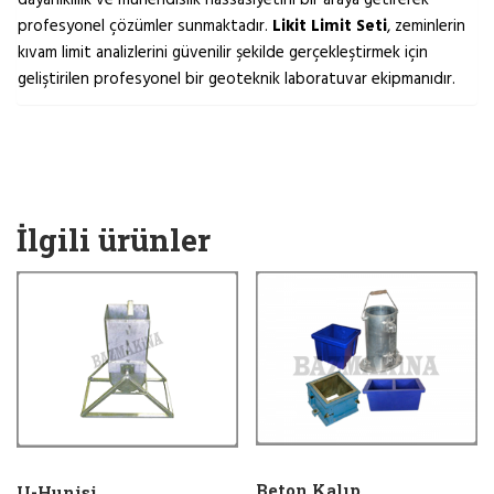
profesyonel çözümler sunmaktadır.
Likit Limit Seti
, zeminlerin
kıvam limit analizlerini güvenilir şekilde gerçekleştirmek için
geliştirilen profesyonel bir geoteknik laboratuvar ekipmanıdır.
İlgili ürünler
Beton Kalıp
U-Hunisi