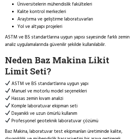
Üniversitelerin mühendislik fakülteleri
Kalite kontrol merkezleri
Araştırma ve geliştirme laboratuvarları
Yol ve altyapı projeleri
ASTM ve BS standartlarına uygun yapısı sayesinde farklı zemin
analiz uygulamalarında güvenilir şekilde kullanılabilir.
Neden Baz Makina Likit
Limit Seti?
ASTM ve BS standartlarına uygun yapı
Manuel ve motorlu model seçenekleri
Hassas zemin kıvam analizi
Komple laboratuvar ekipman seti
Dayanıklı ve uzun ömürlü kullanım
Profesyonel geoteknik laboratuvar çözümü
Baz Makina, laboratuvar test ekipmanları üretiminde kalite,
dayanıklılık ve mühendislik hassasiyetini bir araya getirerek