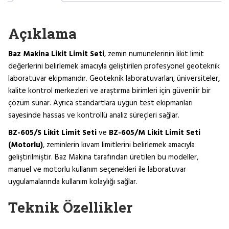
Açıklama
Baz Makina Likit Limit Seti
, zemin numunelerinin likit limit
değerlerini belirlemek amacıyla geliştirilen profesyonel geoteknik
laboratuvar ekipmanıdır. Geoteknik laboratuvarları, üniversiteler,
kalite kontrol merkezleri ve araştırma birimleri için güvenilir bir
çözüm sunar. Ayrıca standartlara uygun test ekipmanları
sayesinde hassas ve kontrollü analiz süreçleri sağlar.
BZ-605/S Likit Limit Seti
ve
BZ-605/M Likit Limit Seti
(Motorlu)
, zeminlerin kıvam limitlerini belirlemek amacıyla
geliştirilmiştir. Baz Makina tarafından üretilen bu modeller,
manuel ve motorlu kullanım seçenekleri ile laboratuvar
uygulamalarında kullanım kolaylığı sağlar.
Teknik Özellikler