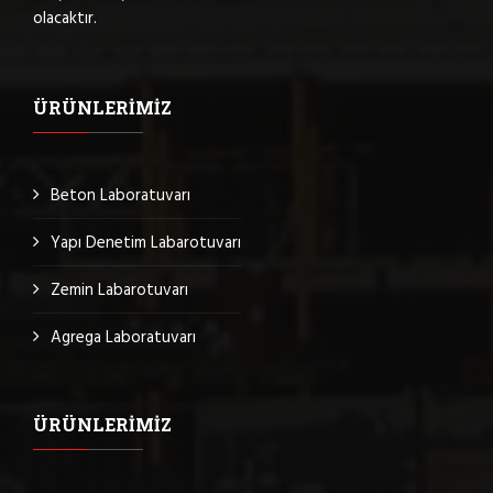
olacaktır.
ÜRÜNLERIMIZ
Beton Laboratuvarı
Yapı Denetim Labarotuvarı
Zemin Labarotuvarı
Agrega Laboratuvarı
ÜRÜNLERIMIZ