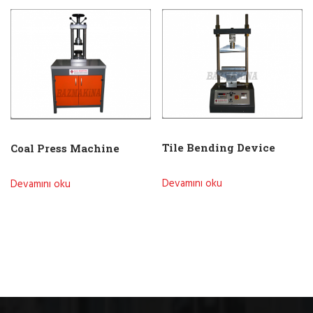
Tile Bending Device
Coal Press Machine
Devamını oku
Devamını oku