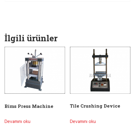
İlgili ürünler
Tile Crushing Device
Bims Press Machine
Devamını oku
Devamını oku