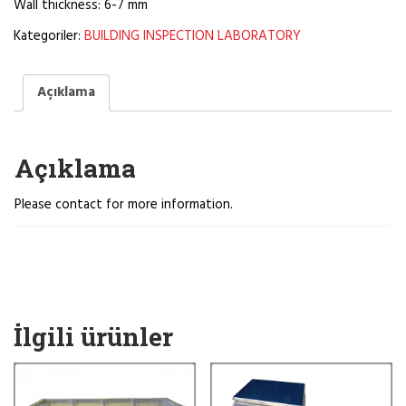
Wall thickness: 6-7 mm
Kategoriler:
BUILDING INSPECTION LABORATORY
Açıklama
Açıklama
Please contact for more information.
İlgili ürünler