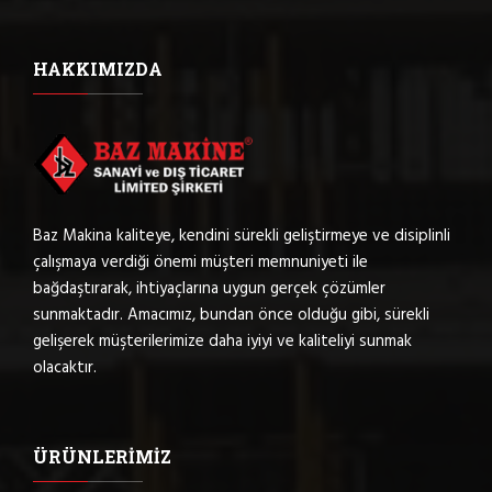
HAKKIMIZDA
Baz Makina kaliteye, kendini sürekli geliştirmeye ve disiplinli
çalışmaya verdiği önemi müşteri memnuniyeti ile
bağdaştırarak, ihtiyaçlarına uygun gerçek çözümler
sunmaktadır. Amacımız, bundan önce olduğu gibi, sürekli
gelişerek müşterilerimize daha iyiyi ve kaliteliyi sunmak
olacaktır.
ÜRÜNLERIMIZ