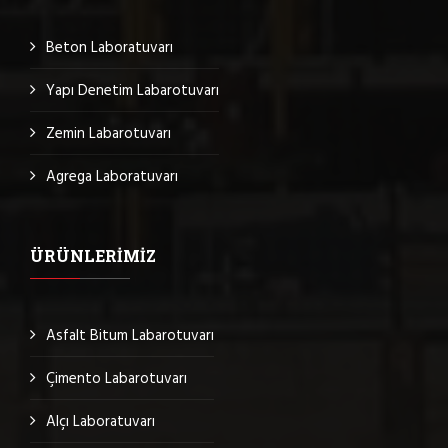
Beton Laboratuvarı
Yapı Denetim Labarotuvarı
Zemin Labarotuvarı
Agrega Laboratuvarı
ÜRÜNLERIMIZ
Asfalt Bitum Labarotuvarı
Çimento Labarotuvarı
Alçı Laboratuvarı